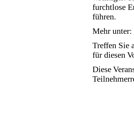
furchtlose E
führen.
Mehr unter:
Treffen Sie 
für diesen V
Diese Verans
Teilnehmerr