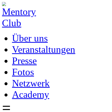
Direkt zum Inhalt
Über uns
Veranstaltungen
Presse
Fotos
Netzwerk
Academy
☰