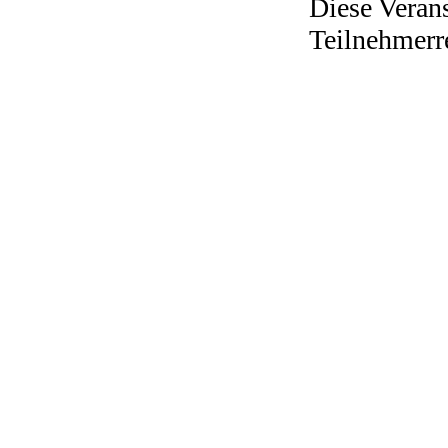
Diese Verans
Teilnehmerr