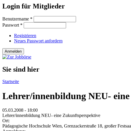
Login für Mitglieder
Benutzername
*
Passwort
*
Registrieren
Neues Passwort anfordern
Sie sind hier
Startseite
Lehrer/innenbildung NEU- eine
05.03.2008 - 18:00
Lehrer/innenbildung NEU- eine Zukunftsperspektive
Ort:
Pädagogische Hochschule Wien, Grenzackerstraße 18, großer Festsaa