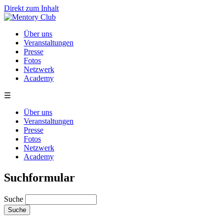
Direkt zum Inhalt
Über uns
Veranstaltungen
Presse
Fotos
Netzwerk
Academy
☰
Über uns
Veranstaltungen
Presse
Fotos
Netzwerk
Academy
Suchformular
Suche