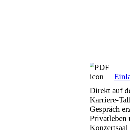
Einl
Direkt auf 
Karriere-Tal
Gespräch erz
Privatleben
Konzertsaal 