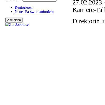
27.02.2023 
Registrieren
Karriere-Tal
Neues Passwort anfordern
Direktorin 