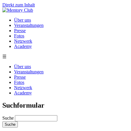
Direkt zum Inhalt
Über uns
Veranstaltungen
Presse
Fotos
Netzwerk
Academy
☰
Über uns
Veranstaltungen
Presse
Fotos
Netzwerk
Academy
Suchformular
Suche