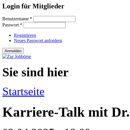
Login für Mitglieder
Benutzername
*
Passwort
*
Registrieren
Neues Passwort anfordern
Sie sind hier
Startseite
Karriere-Talk mit Dr