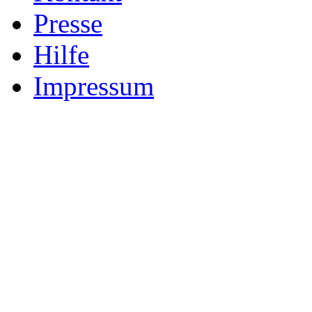
Presse
Hilfe
Impressum