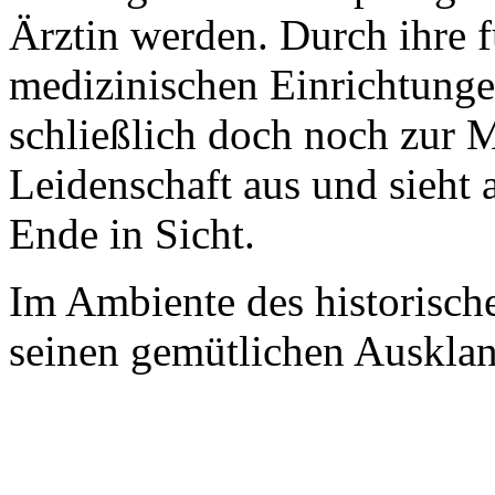
Ärztin werden. Durch ihre 
medizinischen Einrichtungen
schließlich doch noch zur M
Leidenschaft aus und sieht 
Ende in Sicht.
Im Ambiente des historisch
seinen gemütlichen Ausklan