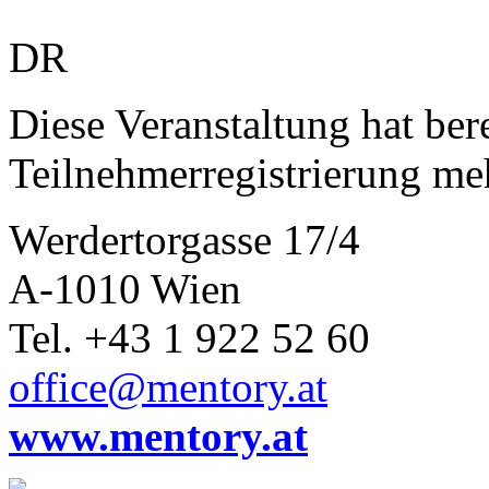
DR
Diese Veranstaltung hat bere
Teilnehmerregistrierung me
Werdertorgasse 17/4
A-1010 Wien
Tel. +43 1 922 52 60
office@mentory.at
www.mentory.at