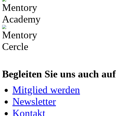
Begleiten Sie uns auch au
Mitglied werden
Newsletter
Kontakt