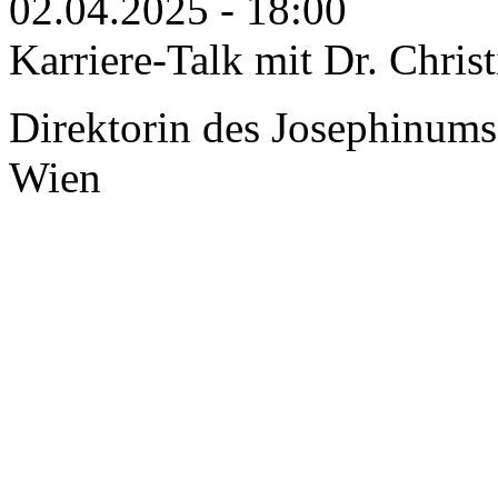
02.04.2025 - 18:00
Karriere-Talk mit Dr. Chris
Direktorin des Josephinum
Wien