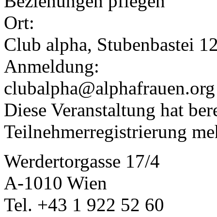
Beziehungen pflegen"
Ort:
Club alpha, Stubenbastei 1
Anmeldung:
clubalpha@alphafrauen.org
Diese Veranstaltung hat bere
Teilnehmerregistrierung me
Werdertorgasse 17/4
A-1010 Wien
Tel. +43 1 922 52 60