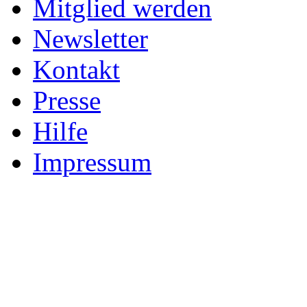
Mitglied werden
Newsletter
Kontakt
Presse
Hilfe
Impressum