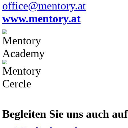
office@mentory.at
www.mentory.at
Begleiten Sie uns auch au