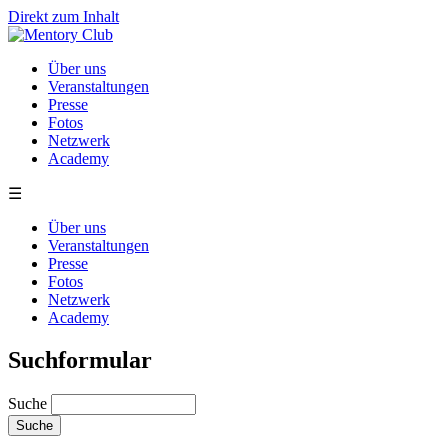
Direkt zum Inhalt
Über uns
Veranstaltungen
Presse
Fotos
Netzwerk
Academy
☰
Über uns
Veranstaltungen
Presse
Fotos
Netzwerk
Academy
Suchformular
Suche