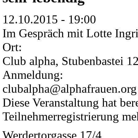
12.10.2015 - 19:00
Im Gespräch mit Lotte Ingri
Ort:
Club alpha, Stubenbastei 1
Anmeldung:
clubalpha@alphafrauen.org
Diese Veranstaltung hat bere
Teilnehmerregistrierung me
Werdertorgasse 17/4