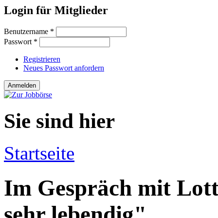
Login für Mitglieder
Benutzername
*
Passwort
*
Registrieren
Neues Passwort anfordern
Sie sind hier
Startseite
Im Gespräch mit Lott
sehr lebendig"