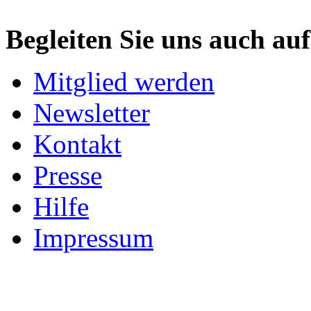
Begleiten Sie uns auch au
Mitglied werden
Newsletter
Kontakt
Presse
Hilfe
Impressum